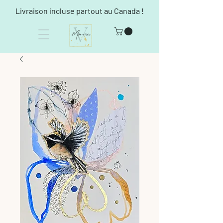
Livraison incluse partout au Canada !