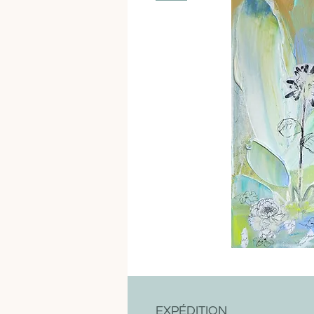
EXPÉDITION